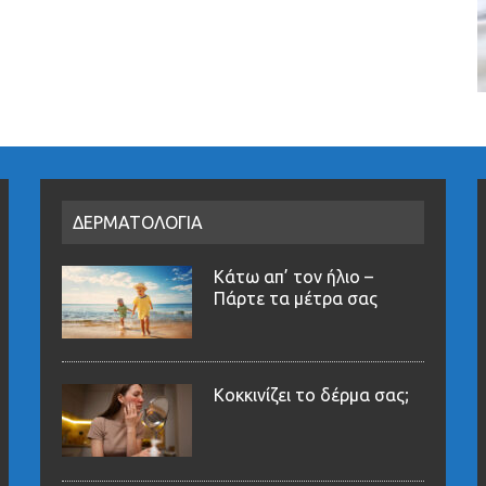
ΔΕΡΜΑΤΟΛΟΓΙΑ
Κάτω απ’ τον ήλιο –
Πάρτε τα μέτρα σας
Κοκκινίζει το δέρμα σας;