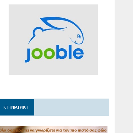
ΚΤΗΝΙΑΤΡΙΚΗ