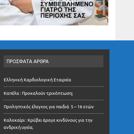
ΠΡΟΣΦΑΤΑ ΑΡΘΡΑ
Ελληνική Καρδιολογική Εταιρεία
Καπέλα : Προκαλούν τριχόπτωση;
Προληπτικός έλεγχος για παιδιά 5 – 16 ετών
Καλοκαίρι : Κρύβει άραγε κινδύνους για την
ανδρική υγεία;