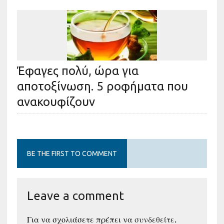
Έφαγες πολύ, ώρα για
αποτοξίνωση. 5 ροφήματα που
ανακουφίζουν
BE THE FIRST TO COMMENT
Leave a comment
Για να σχολιάσετε πρέπει να
συνδεθείτε
.