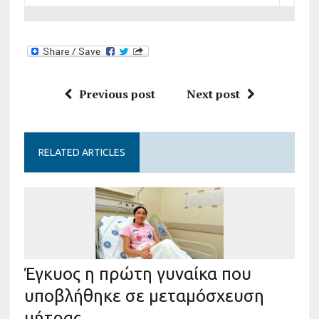
Previous post
Next post
RELATED ARTICLES
Έγκυος η πρώτη γυναίκα που
υποβλήθηκε σε μεταμόσχευση
μήτρας