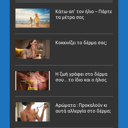
Κάτω απ’ τον ήλιο – Πάρτε
τα μέτρα σας
Κοκκινίζει το δέρμα σας;
Η ζωή γράφει στο δέρμα
σου…το ίδιο και ο ήλιος
Αρώματα : Προκαλούν κι
αυτά αλλεργία στο δέρμα;