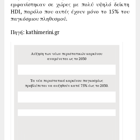
εμφανίστηκαν σε χώρες με πολύ υψηλό δείκτη
HDI, παρόλο που αυτές έχουν μόνο το 15% του
παγκόσμιου πληθυσμού.
Πηγή: kathimerini.gr
Αύξηση των νέων περιστατικών καρκίνου
αναμένεται ως το 2030
Τα νέα περιστατικά καρκίνου παγκοσμίως
προβλέπεται να αυξηθούν κατά 75% έως το 2030.