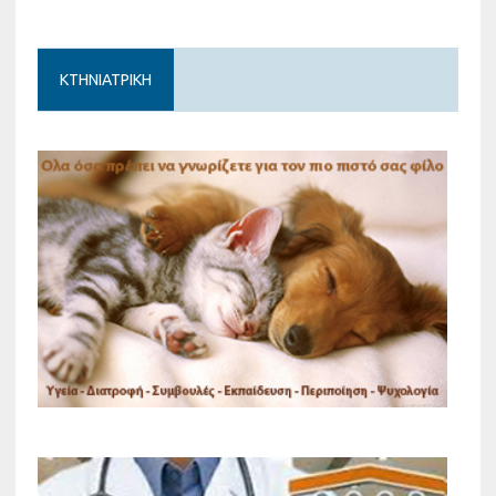
ΚΤΗΝΙΑΤΡΙΚΗ