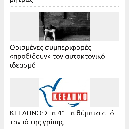
Ορισμένες συμπεριφορές
«προδίδουν» τον αυτοκτονικό
ιδεασμό
ΚΕΕΛΠΝΟ: Στα 41 τα θύματα από
τον ιό της γρίπης