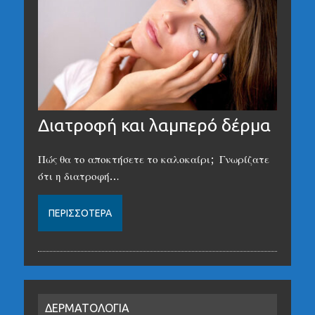
Διατροφή και λαμπερό δέρμα
Πώς θα το αποκτήσετε το καλοκαίρι; Γνωρίζατε
ότι η διατροφή…
ΠΕΡΙΣΣΌΤΕΡΑ
ΔΕΡΜΑΤΟΛΟΓΙΑ