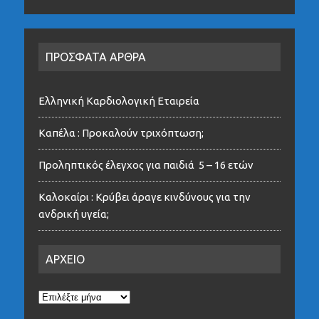
ΠΡΟΣΦΑΤΑ ΑΡΘΡΑ
Ελληνική Καρδιολογική Εταιρεία
Καπέλα : Προκαλούν τριχόπτωση;
Προληπτικός έλεγχος για παιδιά 5 – 16 ετών
Καλοκαίρι : Κρύβει άραγε κινδύνους για την
ανδρική υγεία;
ΑΡΧΕΙΟ
ΑΡΧΕΙΟ