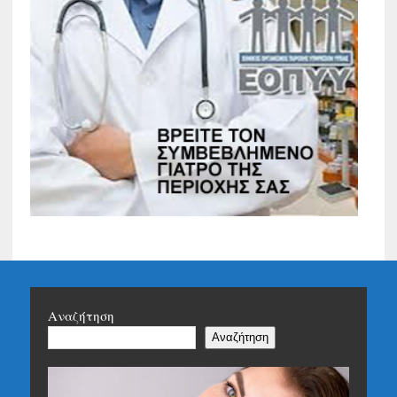
Αναζήτηση
Αναζήτηση